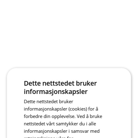
Dette nettstedet bruker
informasjonskapsler
Dette nettstedet bruker
informasjonskapsler (cookies) for å
forbedre din opplevelse. Ved å bruke
nettstedet vårt samtykker du i alle
informasjonskapsler i samsvar med