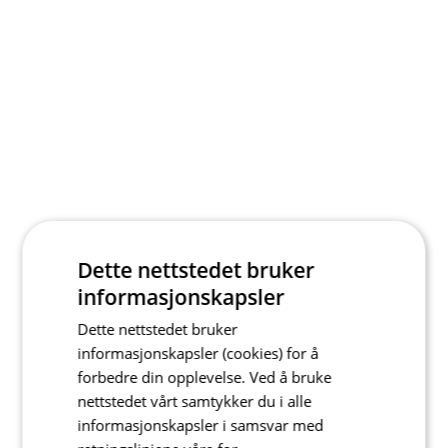
Dette nettstedet bruker
informasjonskapsler
Dette nettstedet bruker
informasjonskapsler (cookies) for å
forbedre din opplevelse. Ved å bruke
nettstedet vårt samtykker du i alle
informasjonskapsler i samsvar med