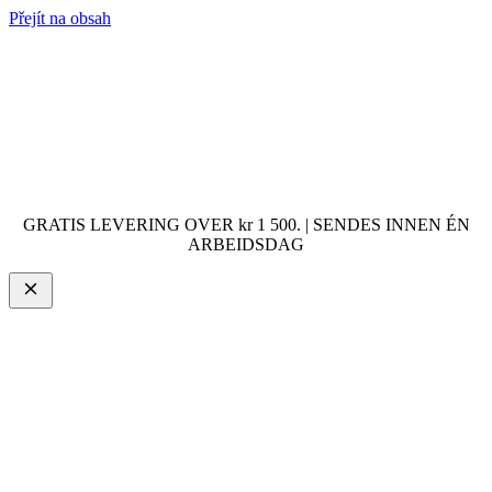
Přejít na obsah
GRATIS LEVERING OVER kr 1 500. | SENDES INNEN ÉN
ARBEIDSDAG