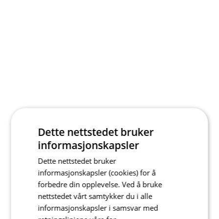
Dette nettstedet bruker
informasjonskapsler
Dette nettstedet bruker
informasjonskapsler (cookies) for å
forbedre din opplevelse. Ved å bruke
nettstedet vårt samtykker du i alle
informasjonskapsler i samsvar med