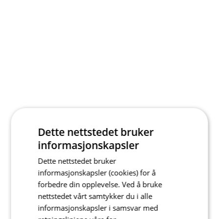
Dette nettstedet bruker
informasjonskapsler
Dette nettstedet bruker
informasjonskapsler (cookies) for å
forbedre din opplevelse. Ved å bruke
nettstedet vårt samtykker du i alle
informasjonskapsler i samsvar med