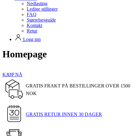
Nedlasting
Ledige stillinger
FAQ
Størrelsesguide
Kontakt
Retur
Logg inn
Homepage
KJØP NÅ
GRATIS FRAKT PÅ BESTILLINGER OVER 1500
NOK
GRATIS RETUR INNEN 30 DAGER