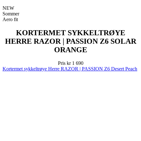
NEW
Sommer
Aero fit
KORTERMET SYKKELTRØYE
HERRE RAZOR | PASSION Z6 SOLAR
ORANGE
Pris
kr 1 690
Kortermet sykkeltrøye Herre RAZOR | PASSION Z6 Desert Peach