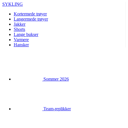
SYKLING
Kortermede trøyer
Langermede trøyer
Jakker
Shorts
Lange bukser
Varmere
Hansker
Sommer 2026
Team-replikker