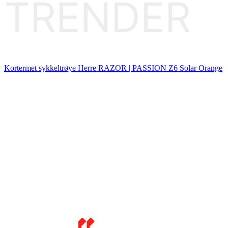
TRENDER
Kortermet sykkeltrøye Herre RAZOR | PASSION Z6 Solar Orange