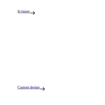
Kvinner
Custom design