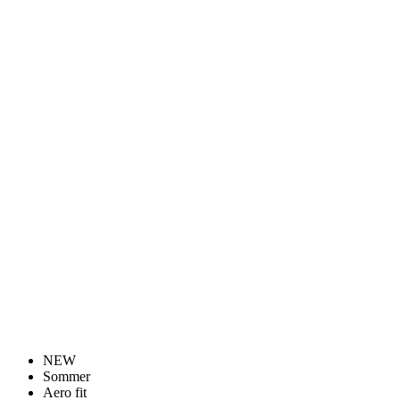
NEW
Sommer
Aero fit