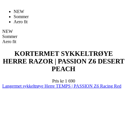
NEW
Sommer
Aero fit
NEW
Sommer
Aero fit
KORTERMET SYKKELTRØYE
HERRE RAZOR | PASSION Z6 DESERT
PEACH
Pris
kr 1 690
Langermet sykkeltrøye Herre TEMPS | PASSION Z6 Racing Red