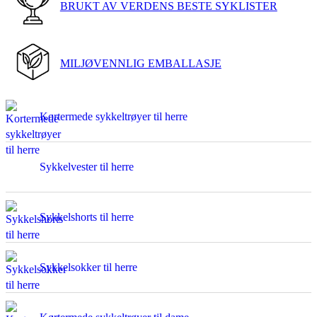
BRUKT AV VERDENS BESTE SYKLISTER
MILJØVENNLIG EMBALLASJE
Kortermede sykkeltrøyer til herre
Sykkelvester til herre
Sykkelshorts til herre
Sykkelsokker til herre