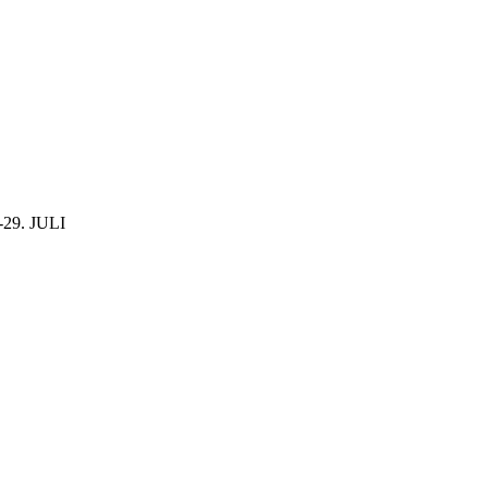
29. JULI