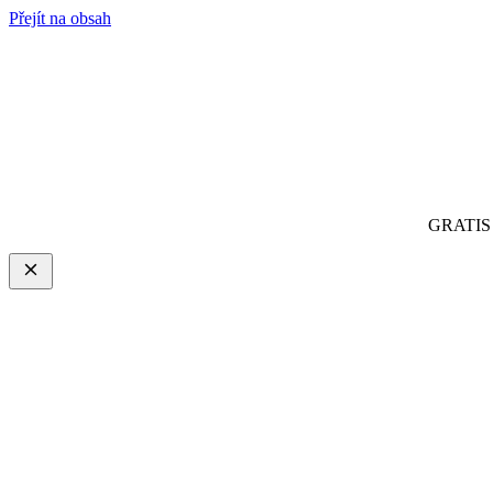
Přejít na obsah
GRATIS 