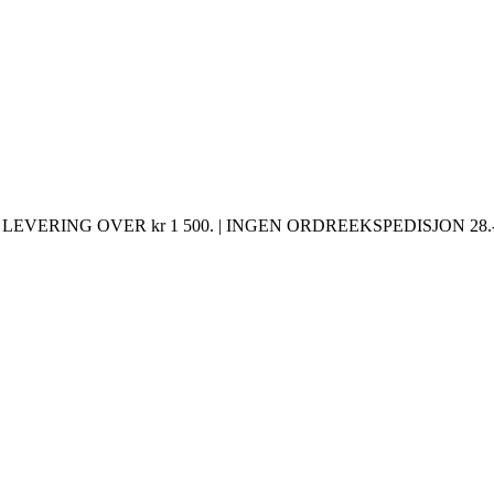
LEVERING OVER kr 1 500. | INGEN ORDREEKSPEDISJON 28.-