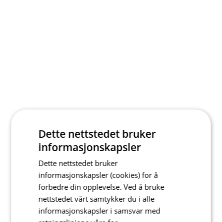
Dette nettstedet bruker
informasjonskapsler
Dette nettstedet bruker
informasjonskapsler (cookies) for å
forbedre din opplevelse. Ved å bruke
nettstedet vårt samtykker du i alle
informasjonskapsler i samsvar med