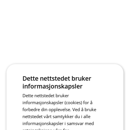
Dette nettstedet bruker
informasjonskapsler
Dette nettstedet bruker
informasjonskapsler (cookies) for å
forbedre din opplevelse. Ved å bruke
nettstedet vårt samtykker du i alle
informasjonskapsler i samsvar med