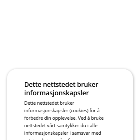
Dette nettstedet bruker
informasjonskapsler
Dette nettstedet bruker
informasjonskapsler (cookies) for å
forbedre din opplevelse. Ved å bruke
nettstedet vårt samtykker du i alle
informasjonskapsler i samsvar med