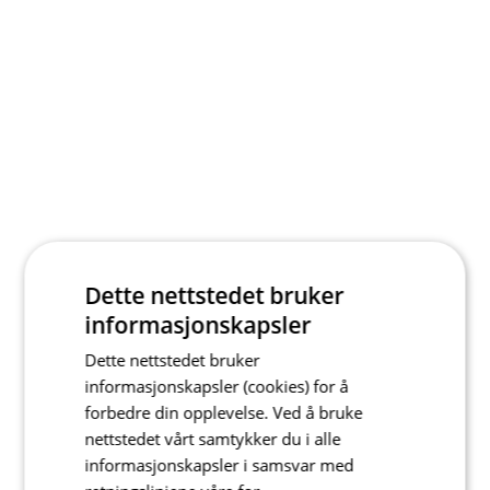
Dette nettstedet bruker
informasjonskapsler
Dette nettstedet bruker
informasjonskapsler (cookies) for å
forbedre din opplevelse. Ved å bruke
nettstedet vårt samtykker du i alle
informasjonskapsler i samsvar med