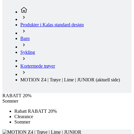
Barn
Sykling
Kortermede trøyer
MOTION Z4 | Trøye | Lime | JUNIOR
(aktuell side)
RABATT 20%
Sommer
Rabatt RABATT 20%
Clearance
Sommer