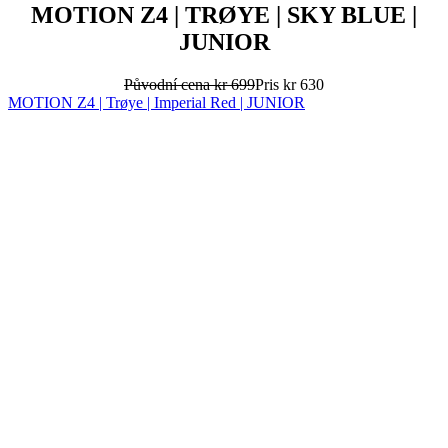
MOTION Z4 | Trøye | Imperial Red | JUNIOR