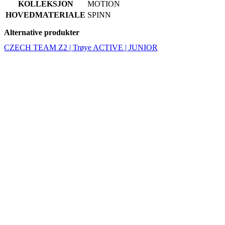
CZECH TEAM Z2 | Trøye ACTIVE | JUNIOR