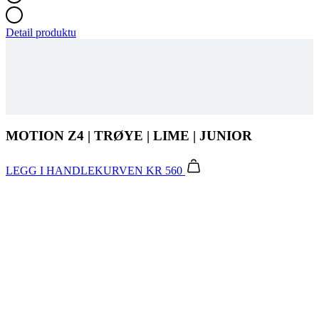
MOTION Z4 | TRØYE | LIME | JUNIOR
LEGG I HANDLEKURVEN
KR 560