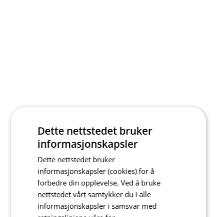
Dette nettstedet bruker
informasjonskapsler
Dette nettstedet bruker
informasjonskapsler (cookies) for å
forbedre din opplevelse. Ved å bruke
nettstedet vårt samtykker du i alle
informasjonskapsler i samsvar med