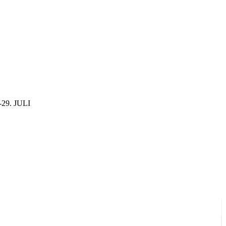
29. JULI