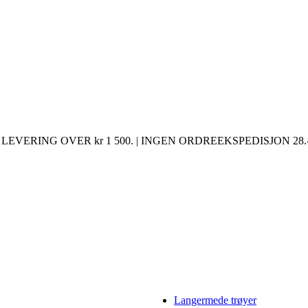
LEVERING OVER kr 1 500. | INGEN ORDREEKSPEDISJON 28.-
Langermede trøyer