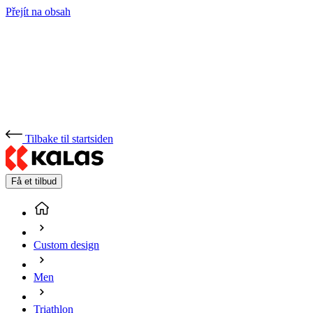
Přejít na obsah
Tilbake til startsiden
Få et tilbud
Custom design
Men
Triathlon