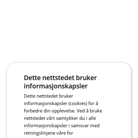
Dette nettstedet bruker
informasjonskapsler
Dette nettstedet bruker
informasjonskapsler (cookies) for å
forbedre din opplevelse. Ved å bruke
nettstedet vårt samtykker du i alle
informasjonskapsler i samsvar med
retningslinjene våre for