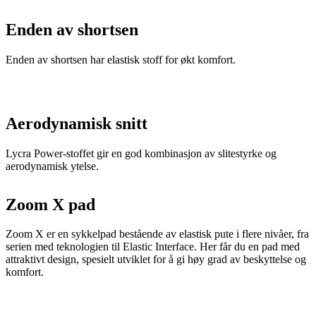
Enden av shortsen
Enden av shortsen har elastisk stoff for økt komfort.
Aerodynamisk snitt
Lycra Power-stoffet gir en god kombinasjon av slitestyrke og
aerodynamisk ytelse.
Zoom X pad
Zoom X er en sykkelpad bestående av elastisk pute i flere nivåer, fra
serien med teknologien til Elastic Interface. Her får du en pad med
attraktivt design, spesielt utviklet for å gi høy grad av beskyttelse og
komfort.