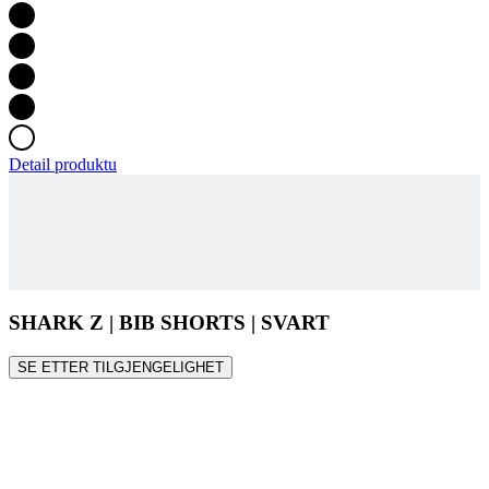
Detail produktu
SHARK Z | BIB SHORTS | SVART
SE ETTER TILGJENGELIGHET