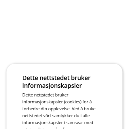
Dette nettstedet bruker
informasjonskapsler
Dette nettstedet bruker
informasjonskapsler (cookies) for å
forbedre din opplevelse. Ved å bruke
nettstedet vårt samtykker du i alle
informasjonskapsler i samsvar med