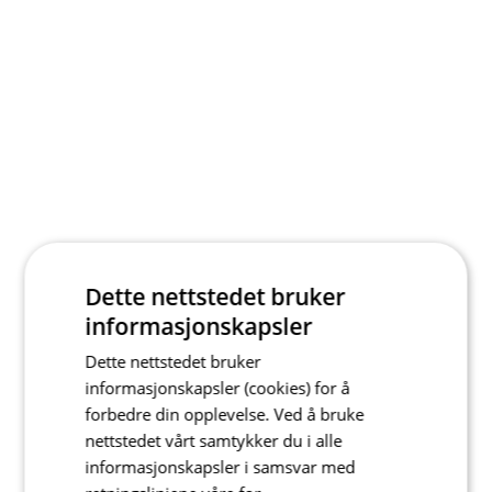
Dette nettstedet bruker
informasjonskapsler
Dette nettstedet bruker
informasjonskapsler (cookies) for å
forbedre din opplevelse. Ved å bruke
nettstedet vårt samtykker du i alle
informasjonskapsler i samsvar med