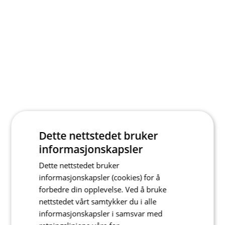
Dette nettstedet bruker
informasjonskapsler
Dette nettstedet bruker
informasjonskapsler (cookies) for å
forbedre din opplevelse. Ved å bruke
nettstedet vårt samtykker du i alle
informasjonskapsler i samsvar med