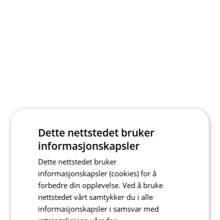
Dette nettstedet bruker
informasjonskapsler
Dette nettstedet bruker
informasjonskapsler (cookies) for å
forbedre din opplevelse. Ved å bruke
nettstedet vårt samtykker du i alle
informasjonskapsler i samsvar med