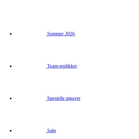
Sommer 2026
Team-replikker
Spesielle utgaver
Salg