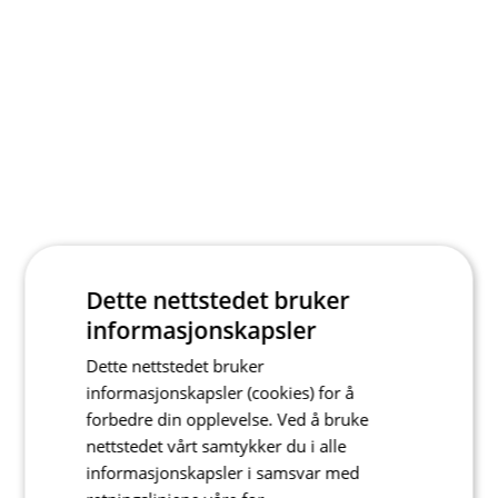
Dette nettstedet bruker
informasjonskapsler
Dette nettstedet bruker
informasjonskapsler (cookies) for å
forbedre din opplevelse. Ved å bruke
nettstedet vårt samtykker du i alle
informasjonskapsler i samsvar med