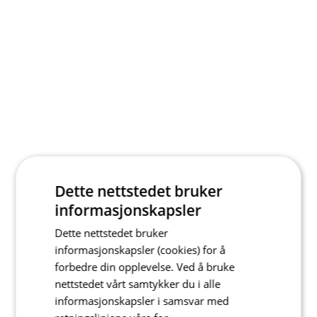
Dette nettstedet bruker
informasjonskapsler
Dette nettstedet bruker
informasjonskapsler (cookies) for å
forbedre din opplevelse. Ved å bruke
nettstedet vårt samtykker du i alle
informasjonskapsler i samsvar med