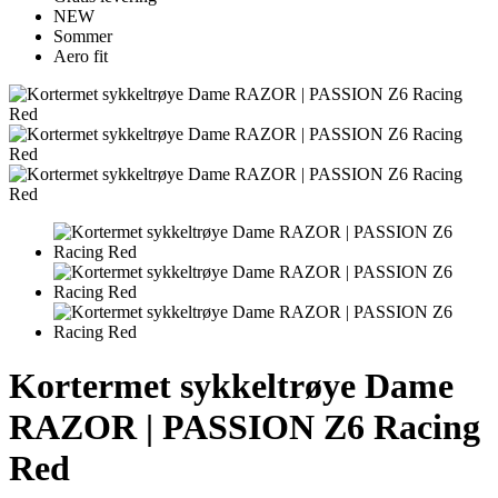
NEW
Sommer
Aero fit
Kortermet sykkeltrøye Dame
RAZOR | PASSION Z6 Racing
Red