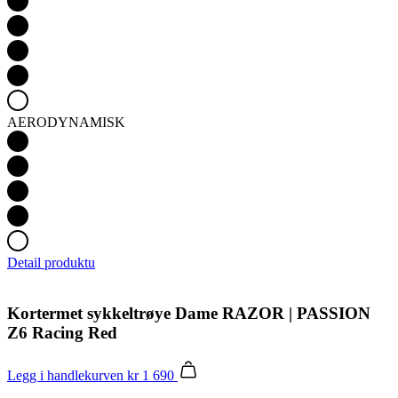
AERODYNAMISK
Detail produktu
Kortermet sykkeltrøye Dame RAZOR | PASSION
Z6 Racing Red
Legg i handlekurven
kr 1 690