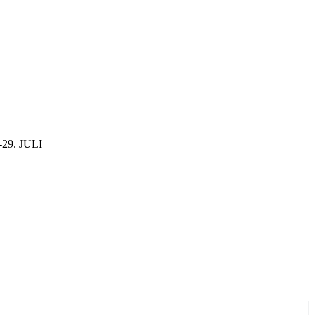
29. JULI