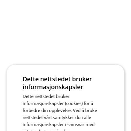
Dette nettstedet bruker
informasjonskapsler
Dette nettstedet bruker
informasjonskapsler (cookies) for å
forbedre din opplevelse. Ved å bruke
nettstedet vårt samtykker du i alle
informasjonskapsler i samsvar med