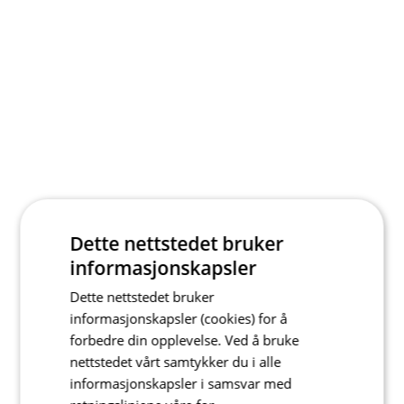
Dette nettstedet bruker
informasjonskapsler
Dette nettstedet bruker
informasjonskapsler (cookies) for å
forbedre din opplevelse. Ved å bruke
nettstedet vårt samtykker du i alle
informasjonskapsler i samsvar med