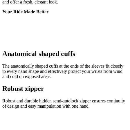
and offer a fresh, elegant look.
Your Ride Made Better
Anatomical shaped cuffs
The anatomically shaped cuffs at the ends of the sleeves fit closely
to every hand shape and effectively protect your wrists from wind
and cold on exposed areas.
Robust zipper
Robust and durable hidden semi-autolock zipper ensures continuity
of design and easy manipulation with one hand.