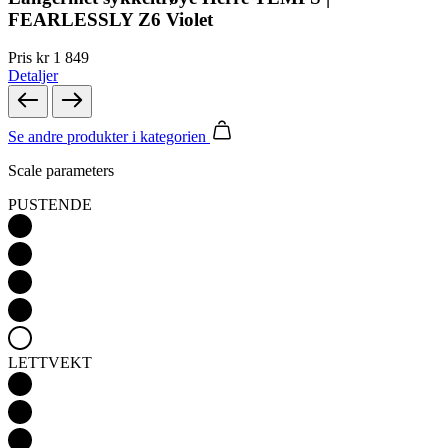
FEARLESSLY Z6 Violet
Pris
kr 1 849
Detaljer
Se andre produkter
i kategorien
Scale parameters
PUSTENDE
LETTVEKT