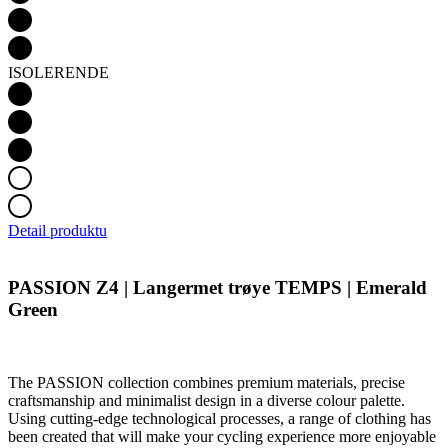
ISOLERENDE
Detail produktu
PASSION Z4 | Langermet trøye TEMPS | Emerald
Green
The PASSION collection combines premium materials, precise
craftsmanship and minimalist design in a diverse colour palette.
Using cutting-edge technological processes, a range of clothing has
been created that will make your cycling experience more enjoyable