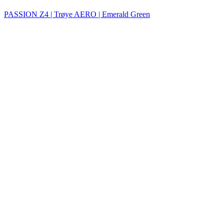
PASSION Z4 | Trøye AERO | Emerald Green