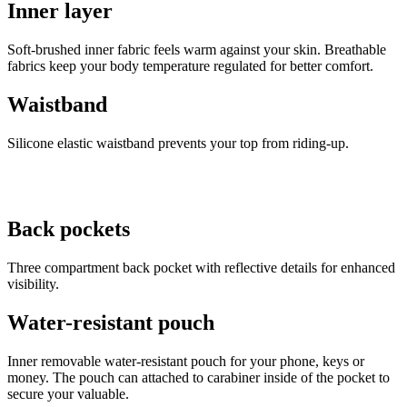
Inner layer
Soft-brushed inner fabric feels warm against your skin. Breathable
fabrics keep your body temperature regulated for better comfort.
Waistband
Silicone elastic waistband prevents your top from riding-up.
Back pockets
Three compartment back pocket with reflective details for enhanced
visibility.
Water-resistant pouch
Inner removable water-resistant pouch for your phone, keys or
money. The pouch can attached to carabiner inside of the pocket to
secure your valuable.