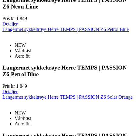
Z6 Neon Lime
Pris
kr 1 849
Detaljer
Langermet sykkeltrøye Herre TEMPS | PASSION Z6 Petrol Blue
NEW
Vår/høst
Aero fit
Langermet sykkeltrøye Herre TEMPS | PASSION
Z6 Petrol Blue
Pris
kr 1 849
Detaljer
Langermet sykkeltrøye Herre TEMPS | PASSION Z6 Solar Orange
NEW
Vår/høst
Aero fit
Langermet sykkeltrøye Herre TEMPS | PASSION