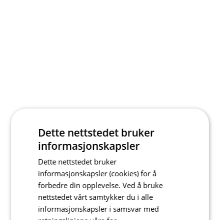
Dette nettstedet bruker
informasjonskapsler
Dette nettstedet bruker
informasjonskapsler (cookies) for å
forbedre din opplevelse. Ved å bruke
nettstedet vårt samtykker du i alle
informasjonskapsler i samsvar med