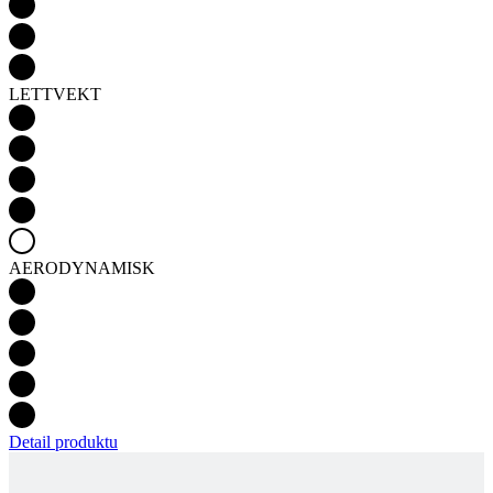
AERODYNAMISK
Detail produktu