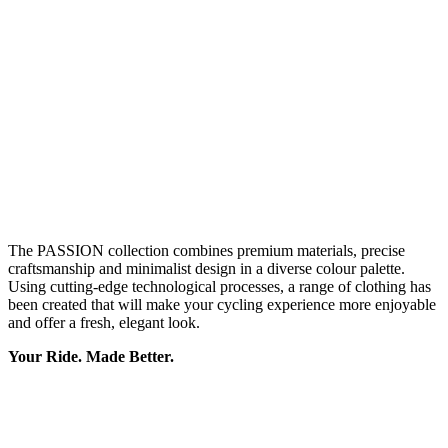
The PASSION collection combines premium materials, precise
craftsmanship and minimalist design in a diverse colour palette.
Using cutting-edge technological processes, a range of clothing has
been created that will make your cycling experience more enjoyable
and offer a fresh, elegant look.
Your Ride. Made Better.