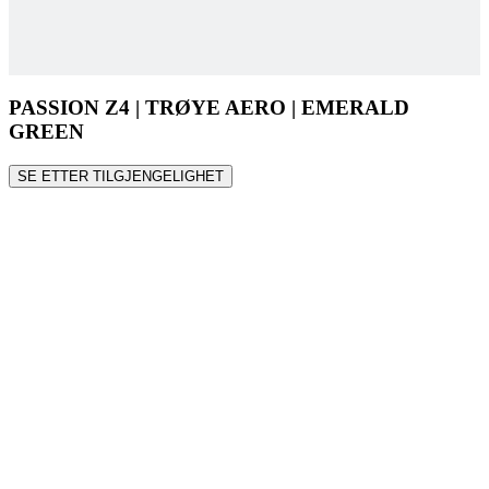
PASSION Z4 | TRØYE AERO | EMERALD
GREEN
SE ETTER TILGJENGELIGHET