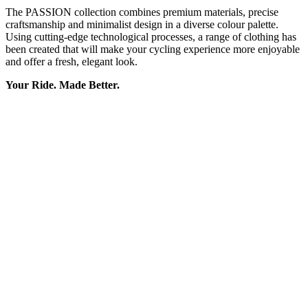
and offer a fresh, elegant look.
Your Ride. Made Better.