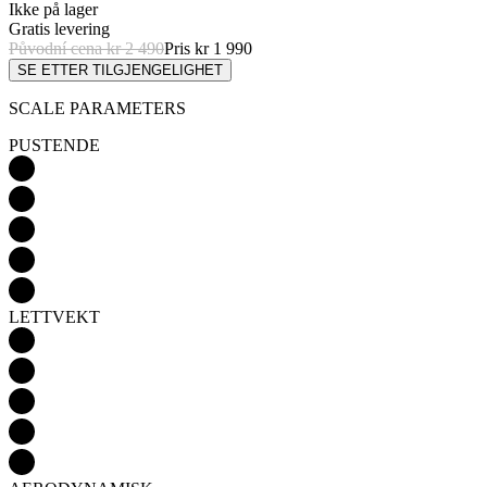
SCALE PARAMETERS
PUSTENDE
LETTVEKT
AERODYNAMISK