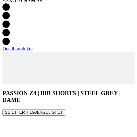
Detail produktu
PASSION Z4 | BIB SHORTS | STEEL GREY |
DAME
SE ETTER TILGJENGELIGHET