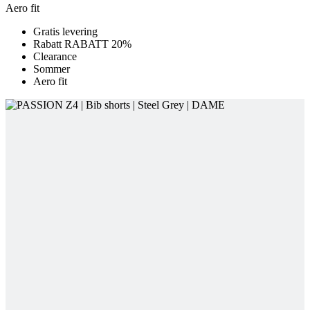
Sommer
Aero fit