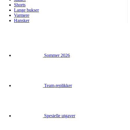
Sommer 2026
Team-replikker
Spesielle utgaver
Salg