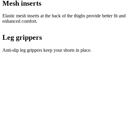
Leg grippers
Anti-slip leg grippers keep your shorts in place.