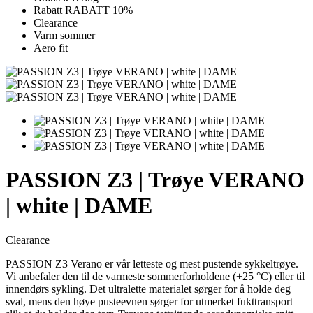
Rabatt RABATT 10%
Clearance
Varm sommer
Aero fit
PASSION Z3 | Trøye VERANO
| white | DAME
Clearance
PASSION Z3 Verano er vår letteste og mest pustende sykkeltrøye.
Vi anbefaler den til de varmeste sommerforholdene (+25 °C) eller til
innendørs sykling. Det ultralette materialet sørger for å holde deg
sval, mens den høye pusteevnen sørger for utmerket fukttransport