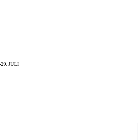
29. JULI