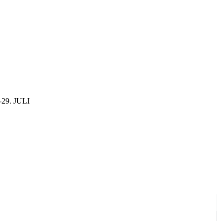
29. JULI