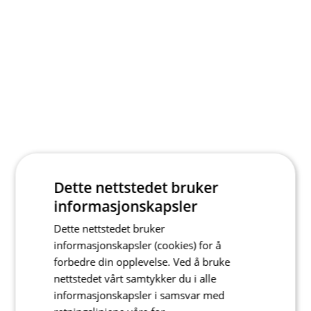
Dette nettstedet bruker
informasjonskapsler
Dette nettstedet bruker
informasjonskapsler (cookies) for å
forbedre din opplevelse. Ved å bruke
nettstedet vårt samtykker du i alle
informasjonskapsler i samsvar med