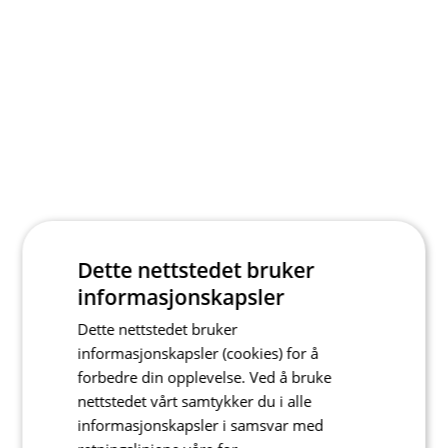
Dette nettstedet bruker
informasjonskapsler
Dette nettstedet bruker
informasjonskapsler (cookies) for å
forbedre din opplevelse. Ved å bruke
nettstedet vårt samtykker du i alle
informasjonskapsler i samsvar med