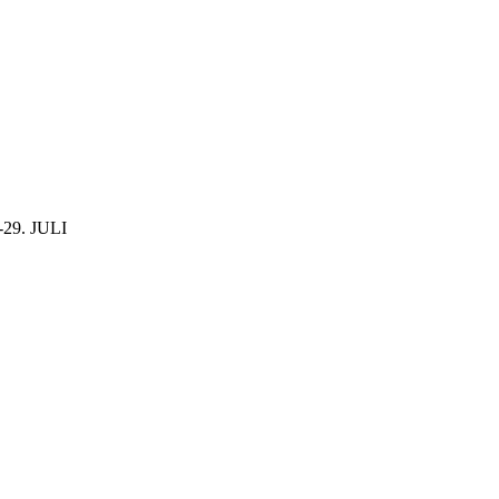
29. JULI