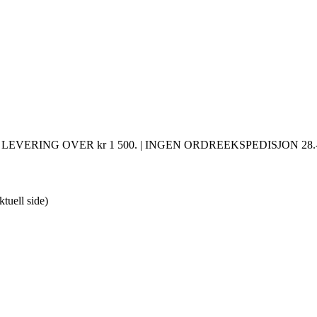
LEVERING OVER kr 1 500. | INGEN ORDREEKSPEDISJON 28.-
ktuell side)