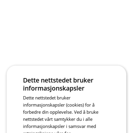
Dette nettstedet bruker
informasjonskapsler
Dette nettstedet bruker
informasjonskapsler (cookies) for å
forbedre din opplevelse. Ved å bruke
nettstedet vårt samtykker du i alle
informasjonskapsler i samsvar med