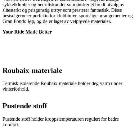
Your Ride Made Better
Roubaix-materiale
Termisk isolerende Roubaix-materiale holder deg varm under
vinterforhold.
Pustende stoff
Pustende stoff holder kroppstemperaturen regulert for bedre
komfort.
Elastisk linning