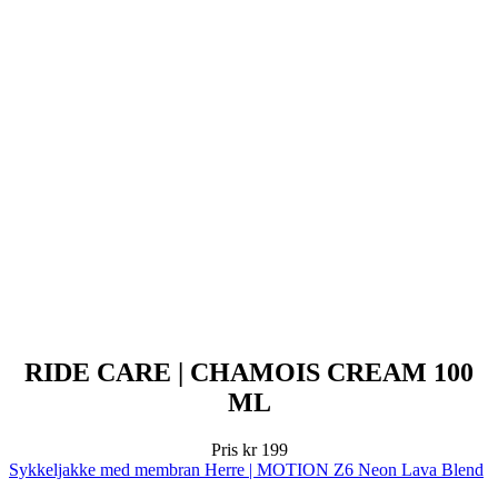
RIDE CARE | CHAMOIS CREAM 100
ML
Pris
kr 199
Sykkeljakke med membran Herre | MOTION Z6 Neon Lava Blend