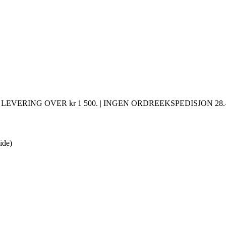
LEVERING OVER kr 1 500. | INGEN ORDREEKSPEDISJON 28.-
side)