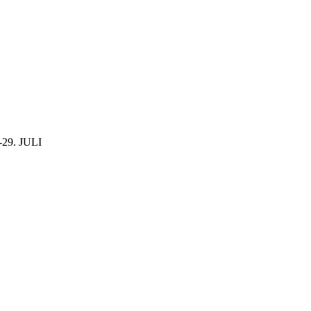
29. JULI