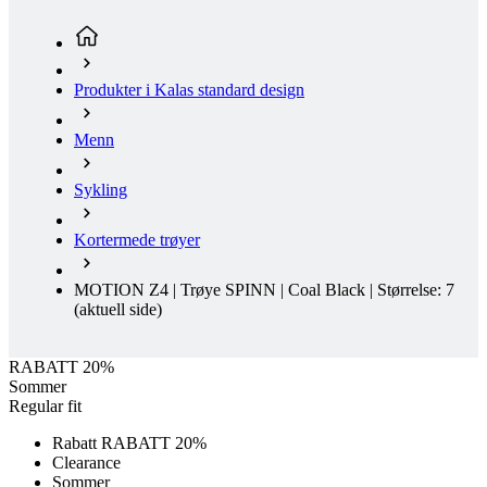
Produkter i Kalas standard design
Menn
Sykling
Kortermede trøyer
MOTION Z4 | Trøye SPINN | Coal Black | Størrelse: 7
(aktuell side)
RABATT 20%
Sommer
Regular fit
Rabatt RABATT 20%
Clearance
Sommer