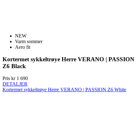
NEW
Varm sommer
Aero fit
Kortermet sykkeltrøye Herre VERANO | PASSION
Z6 Black
Pris
kr 1 690
DETALJER
Kortermet sykkeltrøye Herre VERANO | PASSION Z6 White