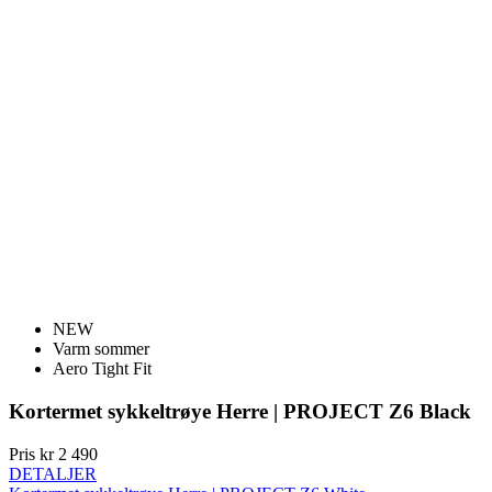
NEW
Varm sommer
Aero Tight Fit
Kortermet sykkeltrøye Herre | PROJECT Z6 Black
Pris
kr 2 490
DETALJER