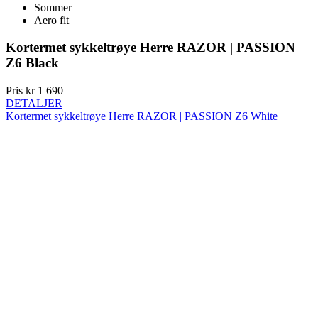
Sommer
Aero fit
Kortermet sykkeltrøye Herre RAZOR | PASSION
Z6 Black
Pris
kr 1 690
DETALJER
Kortermet sykkeltrøye Herre RAZOR | PASSION Z6 White