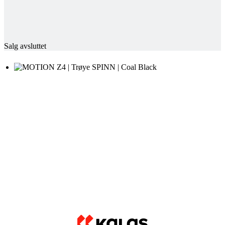
Salg avsluttet