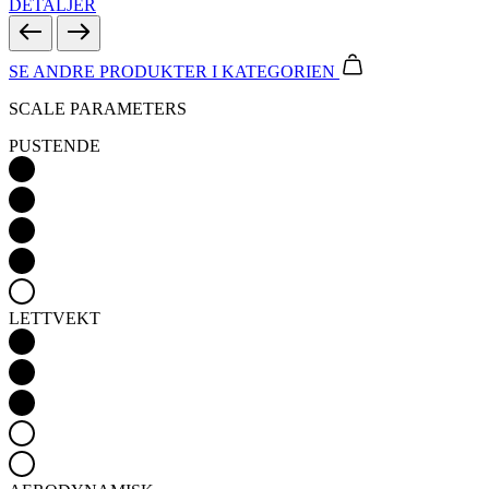
DETALJER
SE ANDRE PRODUKTER
I KATEGORIEN
SCALE PARAMETERS
PUSTENDE
LETTVEKT