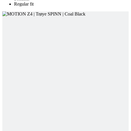
Regular fit