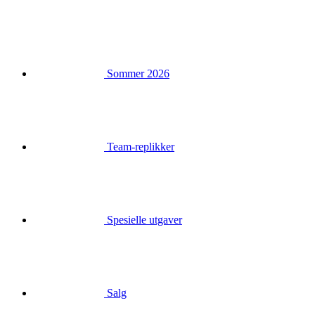
Sommer 2026
Team-replikker
Spesielle utgaver
Salg