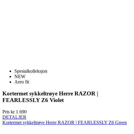
Spesialkolleksjon
NEW
Aero fit
Kortermet sykkeltrøye Herre RAZOR |
FEARLESSLY Z6 Violet
Pris
kr 1 690
DETALJER
Kortermet sykkeltrøye Herre RAZOR | FEARLESSLY Z6 Green