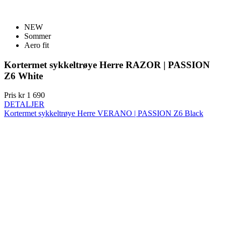
NEW
Sommer
Aero fit
Kortermet sykkeltrøye Herre RAZOR | PASSION
Z6 White
Pris
kr 1 690
DETALJER
Kortermet sykkeltrøye Herre VERANO | PASSION Z6 Black