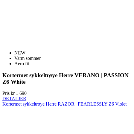
NEW
Varm sommer
Aero fit
Kortermet sykkeltrøye Herre VERANO | PASSION
Z6 White
Pris
kr 1 690
DETALJER
Kortermet sykkeltrøye Herre RAZOR | FEARLESSLY Z6 Violet