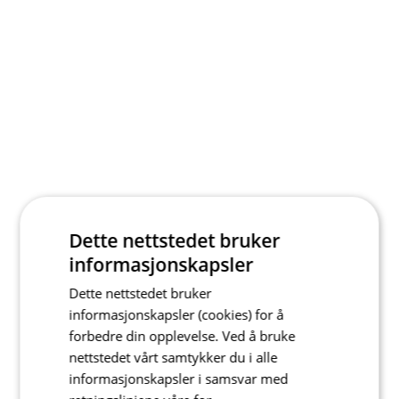
Dette nettstedet bruker
informasjonskapsler
Dette nettstedet bruker
informasjonskapsler (cookies) for å
forbedre din opplevelse. Ved å bruke
nettstedet vårt samtykker du i alle
informasjonskapsler i samsvar med