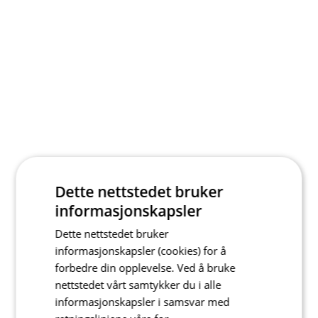
Dette nettstedet bruker
informasjonskapsler
Dette nettstedet bruker
informasjonskapsler (cookies) for å
forbedre din opplevelse. Ved å bruke
nettstedet vårt samtykker du i alle
informasjonskapsler i samsvar med