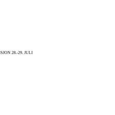
JON 28.-29. JULI