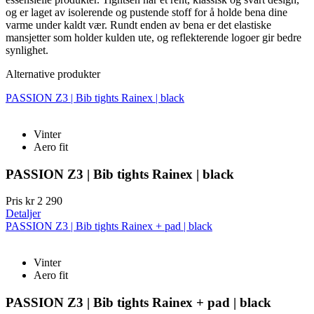
og er laget av isolerende og pustende stoff for å holde bena dine
varme under kaldt vær. Rundt enden av bena er det elastiske
mansjetter som holder kulden ute, og reflekterende logoer gir bedre
synlighet.
Alternative produkter
PASSION Z3 | Bib tights Rainex | black
Vinter
Aero fit
PASSION Z3 | Bib tights Rainex | black
Pris
kr 2 290
Detaljer
PASSION Z3 | Bib tights Rainex + pad | black
Vinter
Aero fit
PASSION Z3 | Bib tights Rainex + pad | black