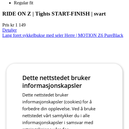
Regular fit
RIDE ON Z | Tights START-FINISH | svart
Pris
kr 1 149
Detaljer
Lang foret sykkelbukse med seler Herre | MOTION Z6 PureBlack
Dette nettstedet bruker
informasjonskapsler
Dette nettstedet bruker
informasjonskapsler (cookies) for å
forbedre din opplevelse. Ved å bruke
nettstedet vårt samtykker du i alle
informasjonskapsler i samsvar med