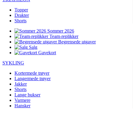
Topper
Drakter
Shorts
Sommer 2026
Team-replikker
Begrensede utgaver
Salg
Gavekort
SYKLING
Kortermede trøyer
Langermede trøyer
Jakker
Shorts
Lange bukser
Varmere
Hansker
Sommer 2026