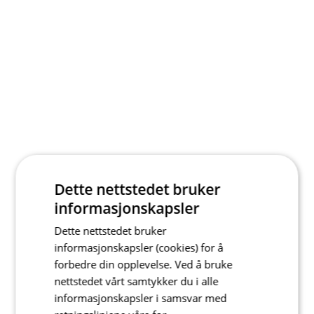
Dette nettstedet bruker
informasjonskapsler
Dette nettstedet bruker
informasjonskapsler (cookies) for å
forbedre din opplevelse. Ved å bruke
nettstedet vårt samtykker du i alle
informasjonskapsler i samsvar med