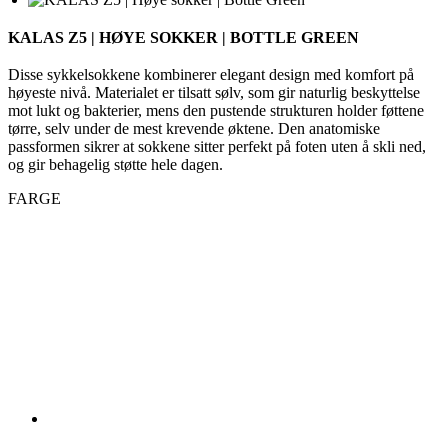
høyeste nivå. Materialet er tilsatt sølv, som gir naturlig beskyttelse
mot lukt og bakterier, mens den pustende strukturen holder føttene
tørre, selv under de mest krevende øktene. Den anatomiske
passformen sikrer at sokkene sitter perfekt på foten uten å skli ned,
og gir behagelig støtte hele dagen.
FARGE