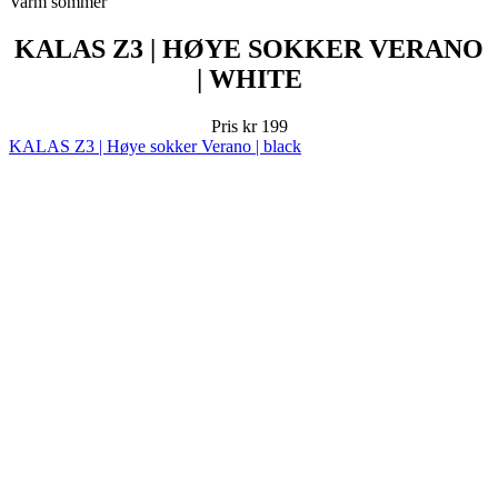
Pris
kr 199
KALAS Z3 | Høye sokker Verano | black