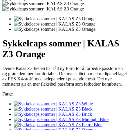
Sykkelcaps sommer | KALAS
Z3 Orange
Denne Kalas Z3-hetten har fått ny form for å forbedre passformen
og gjøre den mer komfortabel. Det nye snittet har ett midtpanel laget
av PES X4-stoff, med sidepaneler i pustende mesh. Det nye
mønsteret gir en mer fleksibel passform som forbedrer komforten.
Farge