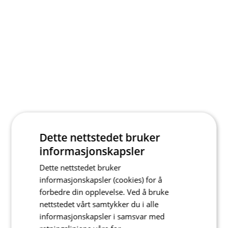
Dette nettstedet bruker
informasjonskapsler
Dette nettstedet bruker
informasjonskapsler (cookies) for å
forbedre din opplevelse. Ved å bruke
nettstedet vårt samtykker du i alle
informasjonskapsler i samsvar med